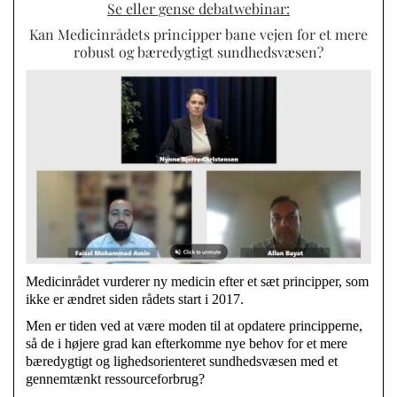
Se eller gense debatwebinar:
Kan Medicinrådets principper bane vejen for et mere
robust og bæredygtigt sundhedsvæsen?
Medicinrådet vurderer ny medicin efter et sæt principper, som
ikke er ændret siden rådets start i 2017.
Men er tiden ved at være moden til at opdatere principperne,
så de i højere grad kan efterkomme nye behov for et mere
bæredygtigt og lighedsorienteret sundhedsvæsen med et
gennemtænkt ressourceforbrug?