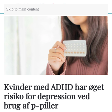
Skip to main content
Kvinder med ADHD har øget
risiko for depression ved
brug af p-piller