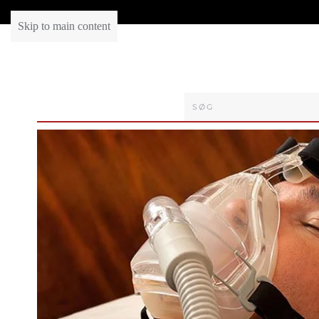
Skip to main content