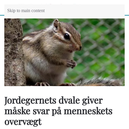
Skip to main content
Jordegernets dvale giver
måske svar på menneskets
overvægt