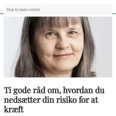
Skip to main content
Ti gode råd om, hvordan du
nedsætter din risiko for at
kræft