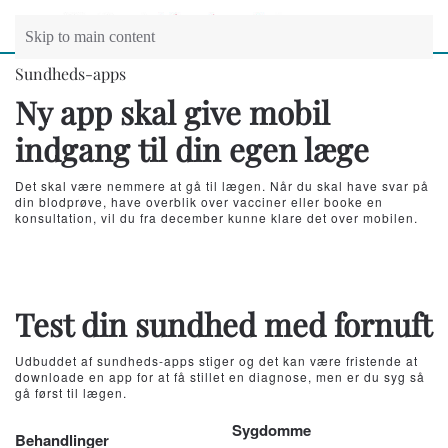
Skip to main content
Sundheds-apps
Ny app skal give mobil
indgang til din egen læge
Det skal være nemmere at gå til lægen. Når du skal have svar på
din blodprøve, have overblik over vacciner eller booke en
konsultation, vil du fra december kunne klare det over mobilen.
Test din sundhed med fornuft
Udbuddet af sundheds-apps stiger og det kan være fristende at
downloade en app for at få stillet en diagnose, men er du syg så
gå først til lægen.
Sygdomme
Behandlinger