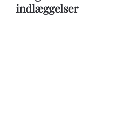
indlæggelser