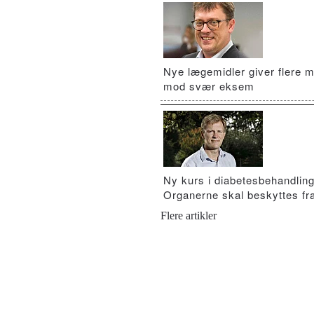
Nye lægemidler giver flere m
mod svær eksem
Ny kurs i diabetesbehandling
Organerne skal beskyttes fra
Flere artikler